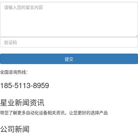
全国咨询热线：
185-5113-8959
星业
新闻资讯
带您了解更多自动化设备相关资讯，让您更好的选择产品
公司新闻