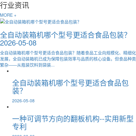
行业资讯
MORE +
全自动装箱机哪个型号更适合食品包装？
2026-05-08
全自动装箱机哪个型号更适合食品包装？随着食品工业向规模化、精细化
发展，全自动装箱机已成为保障包装效率与品质的核心设备。但食品种类
繁杂——从瓶装饮料到袋装...
全自动装箱机哪个型号更适合食品包
装？
2026-05-08
一种可调节方向的翻板机构--实用新型
专利