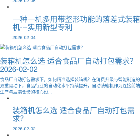
2026-02-06
一种一机多用带整形功能的落差式装箱
机---实用新型专利
2026-02-04
装箱机怎么选 适合食品厂自动打包需求？
2026-02-02
食品厂自动打包需求下，如何精准选择装箱机？在消费升级与智能制造的
双重驱动下，食品行业的自动化水平持续提升，自动装箱机作为连接前端
生产与后端仓储的核心设...
装箱机怎么选 适合食品厂自动打包需
求？
2026-02-02