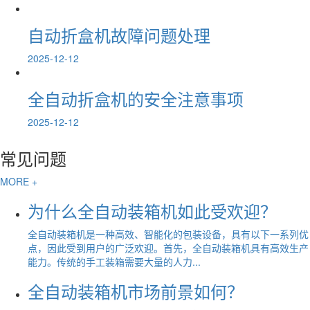
自动折盒机故障问题处理
2025-12-12
全自动折盒机的安全注意事项
2025-12-12
常见问题
MORE +
为什么全自动装箱机如此受欢迎？
全自动装箱机是一种高效、智能化的包装设备，具有以下一系列优
点，因此受到用户的广泛欢迎。首先，全自动装箱机具有高效生产
能力。传统的手工装箱需要大量的人力...
全自动装箱机市场前景如何？