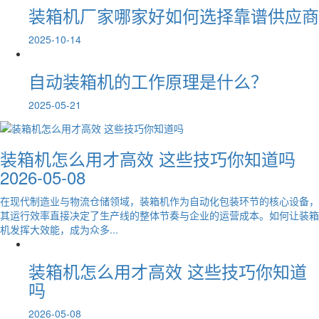
装箱机厂家哪家好如何选择靠谱供应商
2025-10-14
自动装箱机的工作原理是什么？
2025-05-21
装箱机怎么用才高效 这些技巧你知道吗
2026-05-08
在现代制造业与物流仓储领域，装箱机作为自动化包装环节的核心设备，
其运行效率直接决定了生产线的整体节奏与企业的运营成本。如何让装箱
机发挥大效能，成为众多...
装箱机怎么用才高效 这些技巧你知道
吗
2026-05-08