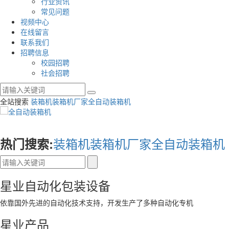
行业资讯
常见问题
视频中心
在线留言
联系我们
招聘信息
校园招聘
社会招聘
全站搜索
装箱机
装箱机厂家
全自动装箱机
装箱机
装箱机厂家
全自动装箱机
热门搜索:
星业
自动化包装设备
依靠国外先进的自动化技术支持，开发生产了多种自动化专机
星业产品