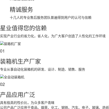
精诚服务
十几人的专业售后服务团队普遍得到用户的认可与信赖
星业
值得您的信赖
实现产业行业的省力化，省人化，为广大客户创造了人性化的工作环境
01
装箱机生产厂家
专业从事自动化装箱机的研发、设计、制造、销售、服务
02
产品应用广泛
具有极高的性价比，为众多客户青睐
公司产品广泛应用于食品、烟草、化工、钢铁、汽车、电子、玻璃、造纸