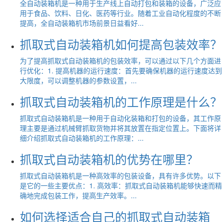
全自动装箱机是一种用于生产线上自动打包和装箱的设备，广泛应
用于食品、饮料、日化、医药等行业。随着工业自动化程度的不断
提高，全自动装箱机市场前景日益看好...
抓取式自动装箱机如何提高包装效率？
为了提高抓取式自动装箱机的包装效率，可以通过以下几个方面进
行优化：1. 提高机器的运行速度：首先要确保机器的运行速度达到
大限度，可以调整机器的参数设置，...
抓取式自动装箱机的工作原理是什么？
抓取式自动装箱机是一种用于自动化装箱和打包的设备，其工作原
理主要是通过机械臂抓取货物并将其放置在指定位置上。下面将详
细介绍抓取式自动装箱机的工作原理：...
抓取式自动装箱机的优势在哪里？
抓取式自动装箱机是一种高效率的包装设备，具有许多优势。以下
是它的一些主要优点：1. 高效率：抓取式自动装箱机能够快速而精
确地完成包装工作，提高生产效率。...
如何选择适合自己的抓取式自动装箱