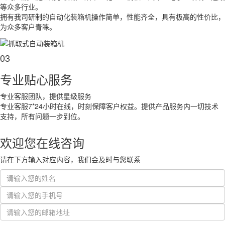
等众多行业。
拥有我司研制的自动化装箱机操作简单，性能齐全，具有极高的性价比，
为众多客户青睐。
03
专业贴心服务
专业客服团队，提供星级服务
专业客服7*24小时在线，时刻保障客户权益。提供产品服务内一切技术
支持，所有问题一步到位。
欢迎您在线咨询
请在下方输入对应内容，我们会及时与您联系